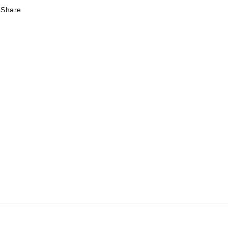
Share